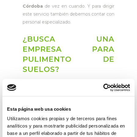
Córdoba
de vez en cuando. Y para dirigir
este servicio también debemos contar con
personal especializado.
¿BUSCA UNA
EMPRESA PARA
PULIMENTO DE
SUELOS?
Esta página web usa cookies
Utilizamos cookies propias y de terceros para fines
analíticos y para mostrarte publicidad personalizada en
base a un perfil elaborado a partir de tus hábitos de