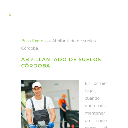
Brillo Express
»
Abrillantado de suelos
Córdoba
ABRILLANTADO DE SUELOS
CÓRDOBA
En primer
lugar,
cuando
queremos
mantener
un suelo