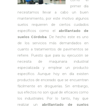
como el
primer día
necesitamos llevar a cabo un buen
mantenimiento, por este motivo algunos
suelos requieren de ciertos cuidados
específicos como el
abrillantado de
suelos Córdoba
. De hecho este es uno
de los servicios más demandados en
cuanto a tratamientos de pavimentos se
refiere. Puesto que para su ejecución se
necesita de maquinaria industrial
especializada y emplear un producto
específico. Aunque hoy en día existen
productos de encerado que se encuentran
fácilmente en droguerías. Sin embargo,
sus efectos no son igual de eficaces como
los industriales. Por lo tanto, hay que
realizar un
abrillantado de suelos