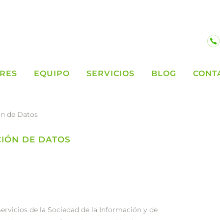
PRES
EQUIPO
SERVICIOS
BLOG
CONT
ón de Datos
CIÓN DE DATOS
Servicios de la Sociedad de la Información y de