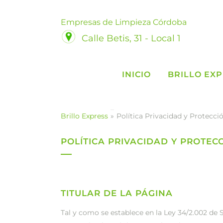
Empresas de Limpieza Córdoba
Calle Betis, 31 - Local 1
INICIO
BRILLO EX
Brillo Express
»
Política Privacidad y Protecci
POLÍTICA PRIVACIDAD Y PROTEC
TITULAR DE LA PÁGINA
Tal y como se establece en la Ley 34/2.002 de 