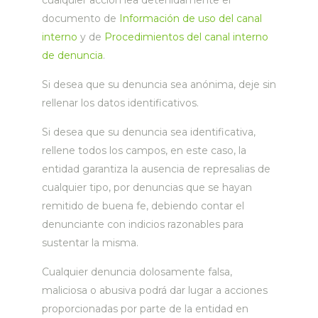
cualquier acción lea detenidamente el
documento de
Información de uso del canal
interno
y de
Procedimientos del canal interno
de denuncia
.
Si desea que su denuncia sea anónima, deje sin
rellenar los datos identificativos.
Si desea que su denuncia sea identificativa,
rellene todos los campos, en este caso, la
entidad garantiza la ausencia de represalias de
cualquier tipo, por denuncias que se hayan
remitido de buena fe, debiendo contar el
denunciante con indicios razonables para
sustentar la misma.
Cualquier denuncia dolosamente falsa,
maliciosa o abusiva podrá dar lugar a acciones
proporcionadas por parte de la entidad en