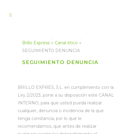
Brillo Express
»
Canal ético
»
SEGUIMIENTO DENUNCIA
SEGUIMIENTO DENUNCIA
BRILLO EXPRES, S.L. en cumplimiento con la
Ley 2/2023, pone a su disposición este CANAL
INTERNO, para que usted pueda realizar
cualquier, denuncia o incidencia de la que
tenga constancia, por lo que le
recomendamos, que antes de realizar